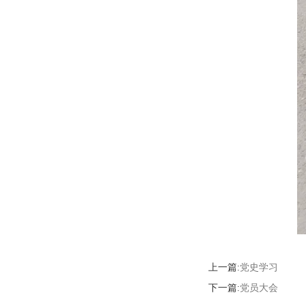
上一篇:
党史学习
下一篇:
党员大会