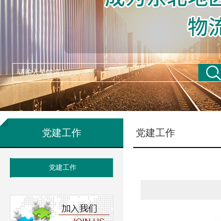
党建工作
党建工作
党建工作