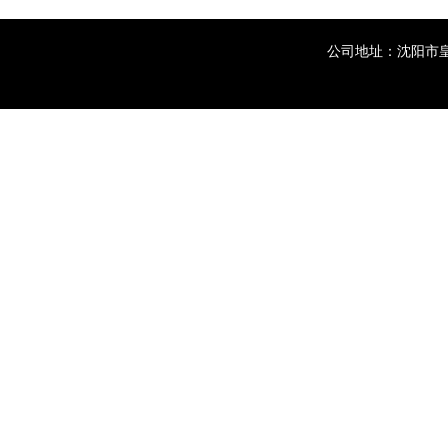
公司地址：沈阳市